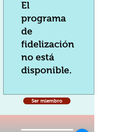
El
programa
de
fidelización
no está
disponible.
Ser miembro