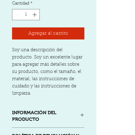
Cantidad
*
Agregar al carrito
Soy una descripción del 
producto. Soy un excelente lugar 
para agregar más detalles sobre 
su producto, como el tamaño, el 
material, las instrucciones de 
cuidado y las instrucciones de 
limpieza.
INFORMACIÓN DEL
PRODUCTO
Soy un detalle del producto. Soy un